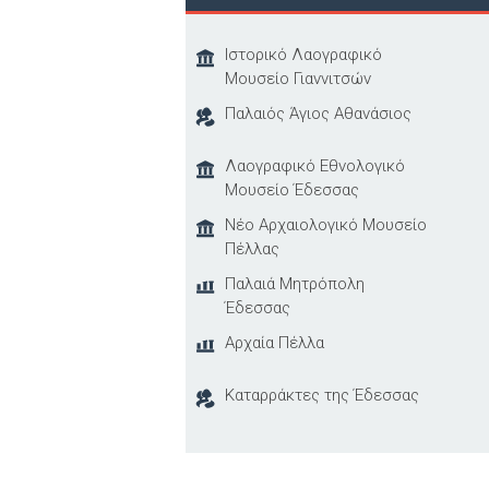
Ιστορικό Λαογραφικό
Μουσείο Γιαννιτσών
Παλαιός Άγιος Αθανάσιος
Λαογραφικό Εθνολογικό
Μουσείο Έδεσσας
Νέο Αρχαιολογικό Μουσείο
Πέλλας
Παλαιά Μητρόπολη
Έδεσσας
Αρχαία Πέλλα
Καταρράκτες της Έδεσσας