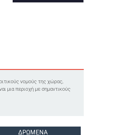
ριτικούς νομούς της χώρας,
αι μια περιοχή με σημαντικούς
ΔΡΩΜΕΝΑ