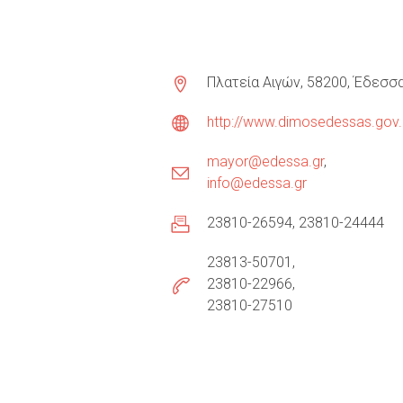
Πλατεία Αιγών, 58200, Έδεσσ
http://www.dimosedessas.gov.
mayor@edessa.gr
info@edessa.gr
23810-26594
23810-24444
23813-50701
23810-22966
23810-27510