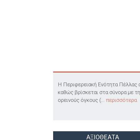
Η Περιφερειακή Ενότητα Πέλλας αν
καθώς βρίσκεται στα σύνορα με τη
ορεινούς όγκους (...
περισσότερα
ΑΞΙΟΘΕΑΤΑ