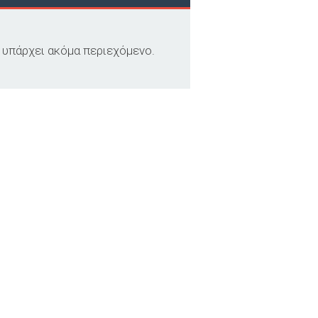
 υπάρχει ακόμα περιεχόμενο.