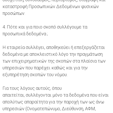
καταστροφή Προσωπικών Δεδομένων φυσικών
προσώπων.
4. Πότε και για ποιο σκοπό συλλέγουμε τα
προσωπικά δεδομένα ;
Η εταιρεία συλλέγει, αποθηκεύει ή επεξεργάζεται
δεδομένα με αποκλειστικό λόγο την πραγμάτωση
των επιχειρηματικών της σκοπών στα πλαίσια των
υπηρεσιών που παρέχει καθώς και για την
εξυπηρέτηση σκοπών του νόμου.
Για τους λόγους αυτούς, όπου
απαιτείται, συλλέγονται μόνο τα δεδομένα που είναι
απολύτως απαραίτητα για την παροχή των ως άνω
υπηρεσιών (Ονοματεπώνυμο, Διεύθυνση, ΑΦΜ,