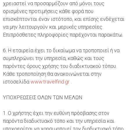
χρειαστεί να προσαρμόζουν από μόνοι τους
ορισμένες προτιμήσεις κάθε φορά που
επισκέπτονται έναν ιστότοπο, και επίσης ενδέχεται
να μην λειτουργούν και μερικές υπηρεσίες.
Επιπρόσθετες πληροφορίες παρέχονται παρακάτω.
6. Η εταιρεία έχει το δικαίωμα να τροποποιεί ή να
συμπληρώνει την υπηρεσία, καθώς και τους
παρόντες όρους χρήσης του διαδικτυακού τόπου.
Κάθε τροποποίηση θα ανακοινώνεται στην
ιστοσελίδα
www.travelfind.gr
.
ΥΠΟΧΡΕΩΣΕΙΣ ΟΛΩΝ ΤΩΝ ΜΕΛΩΝ
1. Ο χρήστης έχει την ευθύνη πρόσβασης στον
παρόντα διαδικτυακό τόπο και την υπηρεσία και
υποχρεούται να χρησιμοποιεί τον διαδικτυακό τόπο