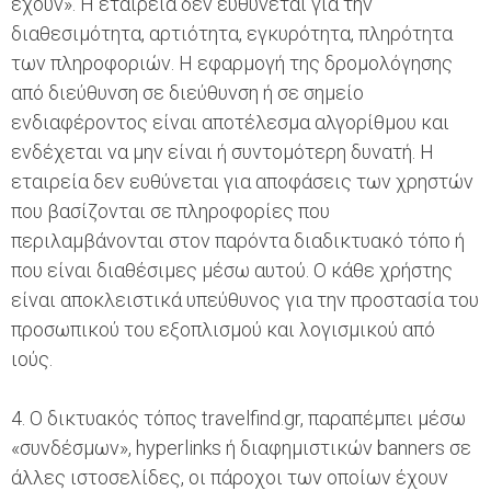
έχουν». Η εταιρεία δεν ευθύνεται για την
διαθεσιμότητα, αρτιότητα, εγκυρότητα, πληρότητα
των πληροφοριών. H εφαρμογή της δρομολόγησης
από διεύθυνση σε διεύθυνση ή σε σημείο
ενδιαφέροντος είναι αποτέλεσμα αλγορίθμου και
ενδέχεται να μην είναι ή συντομότερη δυνατή. Η
εταιρεία δεν ευθύνεται για αποφάσεις των χρηστών
που βασίζονται σε πληροφορίες που
περιλαμβάνονται στον παρόντα διαδικτυακό τόπο ή
που είναι διαθέσιμες μέσω αυτού. Ο κάθε χρήστης
είναι αποκλειστικά υπεύθυνος για την προστασία του
προσωπικού του εξοπλισμού και λογισμικού από
ιούς.
4. Ο δικτυακός τόπος travelfind.gr, παραπέμπει μέσω
«συνδέσμων», hyperlinks ή διαφημιστικών banners σε
άλλες ιστοσελίδες, οι πάροχοι των οποίων έχουν