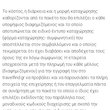
Το κόστος, η διάρκεια και η μορφή καταχώρησης
καθορίζονται από το πακέτο που θα επιλέξει ο κάθε
υποψήφιος διαφημιζόμενος και το οποίο
αποτυπώνεται σε ειδικό έντυπο καταχώρησης
(φόρμα καταχώρησης- συμφωνητικό) που
αποστέλλεται στον συμβαλλόμενο και ο οποίος
τεκμαίρεται ότι έχει διαβάσει και αποδέχεται τους
όρους της εν λόγω συμφωνίας. Η εταιρεία
υποχρεούται μετά την πληρωμή του κάθε μέλους
(διαφημιζόμενου) για την εγγραφή του στο
travelfind.gr να προβάλει και να παρουσιάσει τα πλήρη
στοιχεία της επιχείρησης ή του επαγγελματία πάντα
σε συνάρτηση με το πακέτο το οποίο ο ίδιος έχει
επιλέξει εκδίδοντάς του παράλληλα τους
μοναδικούς κωδικούς διαχείρισης με σκοπό την