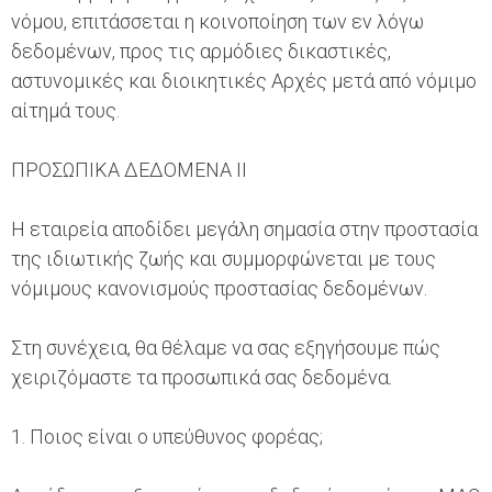
νόμου, επιτάσσεται η κοινοποίηση των εν λόγω
δεδομένων, προς τις αρμόδιες δικαστικές,
αστυνομικές και διοικητικές Αρχές μετά από νόμιμο
αίτημά τους.
ΠΡΟΣΩΠΙΚΑ ΔΕΔΟΜΕΝΑ ΙΙ
Η εταιρεία αποδίδει μεγάλη σημασία στην προστασία
της ιδιωτικής ζωής και συμμορφώνεται με τους
νόμιμους κανονισμούς προστασίας δεδομένων.
Στη συνέχεια, θα θέλαμε να σας εξηγήσουμε πώς
χειριζόμαστε τα προσωπικά σας δεδομένα.
1. Ποιος είναι ο υπεύθυνος φορέας;