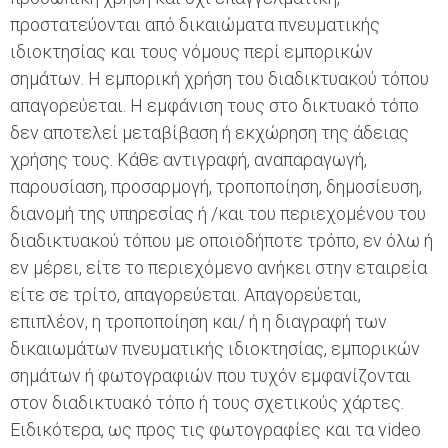
προστατεύονται από δικαιώματα πνευματικής
ιδιοκτησίας και τους νόμους περί εμπορικών
σημάτων. Η εμπορική χρήση του διαδικτυακού τόπου
απαγορεύεται. Η εμφάνιση τους στο δικτυακό τόπο
δεν αποτελεί μεταβίβαση ή εκχώρηση της άδειας
χρήσης τους. Κάθε αντιγραφή, αναπαραγωγή,
παρουσίαση, προσαρμογή, τροποποίηση, δημοσίευση,
διανομή της υπηρεσίας ή /και του περιεχομένου του
διαδικτυακού τόπου με οποιοδήποτε τρόπο, εν όλω ή
εν μέρει, είτε το περιεχόμενο ανήκει στην εταιρεία
είτε σε τρίτο, απαγορεύεται. Απαγορεύεται,
επιπλέον, η τροποποίηση και/ ή η διαγραφή των
δικαιωμάτων πνευματικής ιδιοκτησίας, εμπορικών
σημάτων ή φωτογραφιών που τυχόν εμφανίζονται
στον διαδικτυακό τόπο ή τους σχετικούς χάρτες.
Ειδικότερα, ως προς τις φωτογραφίες και τα video