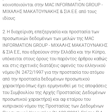
κοινοποιούνται στην MAC INFORMATION GROUP -
ΜΙΧΑΛΗΣ ΜΑΚΑΤΟΥΝΑΚΗΣ & ΣΙΑ Ε.Ε. από τους
ιδίους.
2. Η διαχείριση, επεξεργασία και προστασία των
προσωπικών δεδομένων των μελών της MAC
INFORMATION GROUP - ΜΙΧΑΛΗΣ ΜΑΚΑΤΟΥΝΑΚΗΣ
& ΣΙΑ Ε.Ε., που εδρεύουν στην Ελλάδα και την Κύπρο,
υπόκειται στους όρους του παρόντος άρθρου καθώς
και στις σχετικές διατάξεις αφενός του ελληνικού
νόμου (Ν. 2472/1997 για την προστασία του ατόμου
από την προστασία δεδομένων προσωπικού
χαρακτήρα όπως έχει ερμηνευθεί με τις αποφάσεις
του Συμβουλίου της Αρχής Προστασίας Δεδομένων
προσωπικού χαρακτήρα) και αφ εταίρου του
κυπριακού νόμου της Προστασίας των Δεδομένων