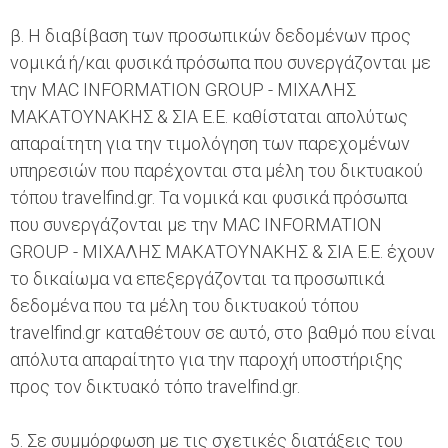
β. Η διαβίβαση των προσωπικών δεδομένων προς
νομικά ή/και φυσικά πρόσωπα που συνεργάζονται με
την MAC INFORMATION GROUP - ΜΙΧΑΛΗΣ
ΜΑΚΑΤΟΥΝΑΚΗΣ & ΣΙΑ Ε.Ε. καθίσταται απολύτως
απαραίτητη για την τιμολόγηση των παρεχομένων
υπηρεσιών που παρέχονται στα μέλη του δικτυακού
τόπου travelfind.gr. Τα νομικά και φυσικά πρόσωπα
που συνεργάζονται με την MAC INFORMATION
GROUP - ΜΙΧΑΛΗΣ ΜΑΚΑΤΟΥΝΑΚΗΣ & ΣΙΑ Ε.Ε. έχουν
το δικαίωμα να επεξεργάζονται τα προσωπικά
δεδομένα που τα μέλη του δικτυακού τόπου
travelfind.gr καταθέτουν σε αυτό, στο βαθμό που είναι
απόλυτα απαραίτητο για την παροχή υποστήριξης
προς τον δικτυακό τόπο travelfind.gr.
5. Σε συμμόρφωση με τις σχετικές διατάξεις του