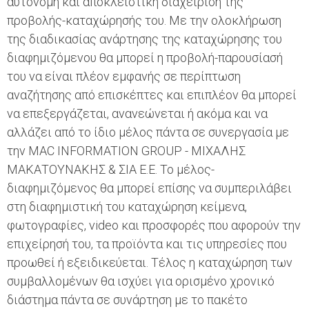
αυτόνομη και αποκλειστική διαχείριση της
προβολής-καταχώρησής του. Με την ολοκλήρωση
της διαδικασίας ανάρτησης της καταχώρησης του
διαφημιζόμενου θα μπορεί η προβολή-παρουσίασή
του να είναι πλέον εμφανής σε περίπτωση
αναζήτησης από επισκέπτες και επιπλέον θα μπορεί
να επεξεργάζεται, ανανεώνεται ή ακόμα και να
αλλάζει από το ίδιο μέλος πάντα σε συνεργασία με
την MAC INFORMATION GROUP - ΜΙΧΑΛΗΣ
ΜΑΚΑΤΟΥΝΑΚΗΣ & ΣΙΑ Ε.Ε. Το μέλος-
διαφημιζόμενος θα μπορεί επίσης να συμπεριλάβει
στη διαφημιστική του καταχώρηση κείμενα,
φωτογραφίες, video και προσφορές που αφορούν την
επιχείρησή του, τα προϊόντα και τις υπηρεσίες που
προωθεί ή εξειδικεύεται. Τέλος η καταχώρηση των
συμβαλλομένων θα ισχύει για ορισμένο χρονικό
διάστημα πάντα σε συνάρτηση με το πακέτο