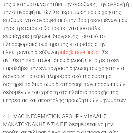
της συστήματα, να ζητάει την διόρθωση, την αλλαγή ή
την διαγραφή αυτών. Σε περίπτωση που ο χρήστης
επιθυμεί να διαγραφεί από την βάση δεδομένων που
τηρεί η εταιρεία θα πρέπει να αποστείλει
ενυπόγραφη δήλωση διαγραφής του από το
πληροφοριακό σύστημα της εταιρείας στην
ηλεκτρονική διεύθυνση
info@travelfind.gr
. Σε
αντίθετη περίπτωση, όπου δηλαδή η εταιρεία δεν
παραλάβει την ενυπόγραφη δήλωση του χρήστη για
διαγραφή του από πληροφοριακό της σύστημα
διατηρεί το δικαίωμα διατήρησης των προσωπικών
δεδομένων του χρήστη στο πλαίσιο παροχής της
υπηρεσίας και αποστολής προωθητικών μηνυμάτων.
4. Η MAC INFORMATION GROUP - ΜΙΧΑΛΗΣ
ΜΑΚΑΤΟΥΝΑΚΗΣ & ΣΙΑ Ε.Ε. δεσμεύεται να μην
προβεί σε πώληση ή ενοικίαση των προσωπικών