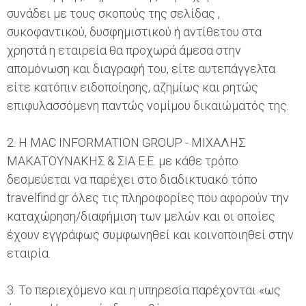
συνάδει με τους σκοπούς της σελίδας ,
συκοφαντικού, δυσφημιστικού ή αντίθετου στα
χρηστά η εταιρεία θα προχωρά άμεσα στην
απομόνωση και διαγραφή του, είτε αυτεπάγγελτα
είτε κατόπιν ειδοποίησης, αζημίως και ρητώς
επιφυλασσόμενη παντώς νομίμου δικαιώματός της.
2. Η MAC INFORMATION GROUP - ΜΙΧΑΛΗΣ
ΜΑΚΑΤΟΥΝΑΚΗΣ & ΣΙΑ Ε.Ε. με κάθε τρόπο
δεσμεύεται να παρέχει στο διαδικτυακό τόπο
travelfind.gr όλες τις πληροφορίες που αφορούν την
καταχώρηση/διαφήμιση των μελών και οι οποίες
έχουν εγγράφως συμφωνηθεί και κοινοποιηθεί στην
εταιρία.
3. Το περιεχόμενο και η υπηρεσία παρέχονται «ως