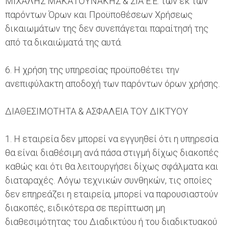
ΜΙΧΑΛΗΣ ΜΑΚΑΤΟΥΝΑΚΗΣ & ΣΙΑ Ε.Ε. των εκ των
παρόντων Όρων και Προϋποθέσεων Χρήσεως
δικαιωμάτων της δεν συνεπάγεται παραίτησή της
από τα δικαιώματά της αυτά.
6. Η χρήση της υπηρεσίας προϋποθέτει την
ανεπιφύλακτη αποδοχή των παρόντων όρων χρήσης.
ΔΙΑΘΕΣΙΜΟΤΗΤΑ & ΑΣΦΑΛΕΙΑ ΤΟΥ ΔΙΚΤΥΟΥ
1. Η εταιρεία δεν μπορεί να εγγυηθεί ότι η υπηρεσία
θα είναι διαθέσιμη ανά πάσα στιγμή δίχως διακοπές
καθώς και ότι θα λειτουργήσει δίχως σφάλματα και
διαταραχές. Λόγω τεχνικών συνθηκών, τις οποίες
δεν επηρεάζει η εταιρεία, μπορεί να παρουσιαστούν
διακοπές, ειδικότερα σε περίπτωση μη
διαθεσιμότητας του Διαδικτύου ή του διαδικτυακού