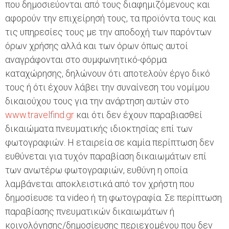
που δημοσιεύονται από τους διαφημιζόμενους και
αφορούν την επιχείρησή τους, τα προϊόντα τους και
τις υπηρεσίες τους με την αποδοχή των παρόντων
όρων χρήσης αλλά και των όρων όπως αυτοί
αναγράφονται στο συμφωνητικό-φόρμα
καταχώρησης, δηλώνουν ότι αποτελούν έργο δικό
τους ή ότι έχουν λάβει την συναίνεση του νομίμου
δικαιούχου τους για την ανάρτηση αυτών στο
www.travelfind.gr
και ότι δεν έχουν παραβιασθεί
δικαιώματα πνευματικής ιδιοκτησίας επί των
φωτογραφιών. Η εταιρεία σε καμία περίπτωση δεν
ευθύνεται για τυχόν παραβίαση δικαιωμάτων επί
των ανωτέρω φωτογραφιών, ευθύνη η οποία
λαμβάνεται αποκλειστικά από τον χρήστη που
δημοσίευσε τα video ή τη φωτογραφία. Σε περίπτωση
παραβίασης πνευματικών δικαιωμάτων ή
κοινολόγησης/δημοσίευσης περιεχομένου που δεν