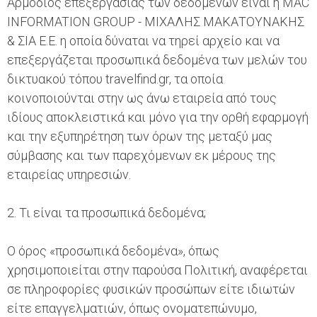
Αρμόδιος επεξεργασίας των δεδομένων είναι η MAC
INFORMATION GROUP - ΜΙΧΑΛΗΣ ΜΑΚΑΤΟΥΝΑΚΗΣ
& ΣΙΑ Ε.Ε. η οποία δύναται να τηρεί αρχείο και να
επεξεργάζεται προσωπικά δεδομένα των μελών του
δικτυακού τόπου travelfind.gr, τα οποία
κοινοποιούνται στην ως άνω εταιρεία από τους
ιδίους αποκλειστικά και μόνο για την ορθή εφαρμογή
και την εξυπηρέτηση των όρων της μεταξύ μας
σύμβασης και των παρεχόμενων εκ μέρους της
εταιρείας υπηρεσιών.
2. Τι είναι τα προσωπικά δεδομένα;
Ο όρος «προσωπικά δεδομένα», όπως
χρησιμοποιείται στην παρούσα Πολιτική, αναφέρεται
σε πληροφορίες φυσικών προσώπων είτε ιδιωτών
είτε επαγγελματιών, όπως ονοματεπώνυμο,