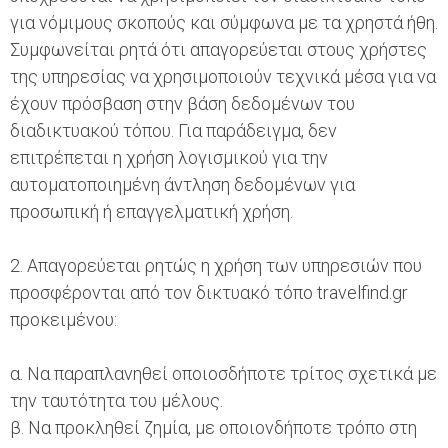
για νόμιμους σκοπούς και σύμφωνα με τα χρηστά ήθη.
Συμφωνείται ρητά ότι απαγορεύεται στους χρήστες
της υπηρεσίας να χρησιμοποιούν τεχνικά μέσα για να
έχουν πρόσβαση στην βάση δεδομένων του
διαδικτυακού τόπου. Για παράδειγμα, δεν
επιτρέπεται η χρήση λογισμικού για την
αυτοματοποιημένη άντληση δεδομένων για
προσωπική ή επαγγελματική χρήση.
2. Απαγορεύεται ρητώς η χρήση των υπηρεσιών που
προσφέρονται από τον δικτυακό τόπο travelfind.gr
προκειμένου:
α. Να παραπλανηθεί οποιοσδήποτε τρίτος σχετικά με
την ταυτότητα του μέλους.
β. Να προκληθεί ζημία, με οποιονδήποτε τρόπο στη