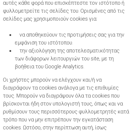
αυτές κάθε φορά που επισκέπτεστε τον ιστότοπο ή
φυλλομετρείτε τις σελίδες του. Ορισμένες από τις
σελίδες μας χρησιμοποιούν cookies για:
να αποθηκεύουν τις προτιμήσεις σας για την
εμφάνιση του ιστότοπου.
την αξιολόγηση της αποτελεσματικότητας
των διάφορων λειτουργιών του site, με τη
βοήθεια του Google Analytics.
Οι χρήστες μπορούν να ελέγχουν και/ή να
διαγράφουν τα cookies ανάλογα με τις επιθυμίες
τους. Μπορούν να διαγράψουν όλα τα cookies που
βρίσκονται ήδη στον υπολογιστή τους, όπως και να
ρυθμίσουν τους περισσότερους φυλλομετρητές κατά
τρόπο που να μην επιτρέπουν την εγκατάσταση
cookies. Ωστόσο, στην περίπτωση αυτή, ίσως