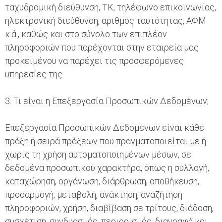
ταχυδρομική διεύθυνση, ΤΚ, τηλέφωνο επικοινωνίας,
ηλεκτρονική διεύθυνση, αριθμός ταυτότητας, ΑΦΜ
κ.ά., καθώς και στο σύνολο των επιπλέον
πληροφοριών που παρέχονται στην εταιρεία μας
προκειμένου να παρέχει τις προσφερόμενες
υπηρεσίες της.
3. Τι είναι η Επεξεργασία Προσωπικών Δεδομένων;
Επεξεργασία Προσωπικών Δεδομένων είναι κάθε
πράξη ή σειρά πράξεων που πραγματοποιείται με ή
χωρίς τη χρήση αυτοματοποιημένων μέσων, σε
δεδομένα προσωπικού χαρακτήρα, όπως η συλλογή,
καταχώρηση, οργάνωση, διάρθρωση, αποθήκευση,
προσαρμογή, μεταβολή, ανάκτηση, αναζήτηση
πληροφοριών, χρήση, διαβίβαση σε τρίτους, διάδοση,
συσχέτιση, συνδυασμός, περιορισμός, διαγραφή και