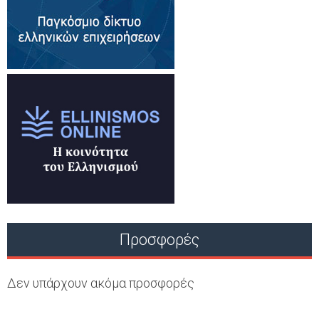
Προσφορές
Δεν υπάρχουν ακόμα προσφορές