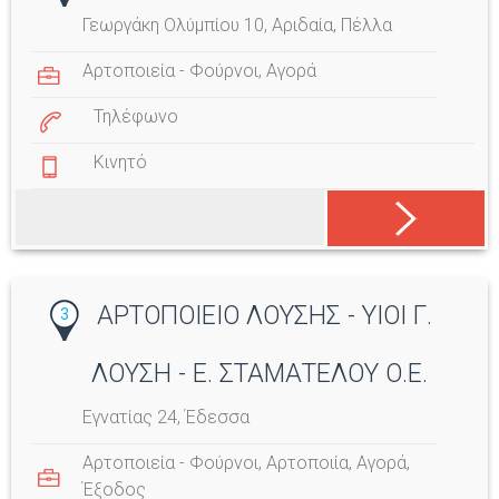
Γεωργάκη Ολύμπίου 10, Αριδαία, Πέλλα
Αρτοποιεία - Φούρνοι
,
Αγορά
Τηλέφωνο
Κινητό
ΑΡΤΟΠΟΙΕΙΟ ΛΟΥΣΗΣ - ΥΙΟΙ Γ.
3
ΛΟΥΣΗ - Ε. ΣΤΑΜΑΤΕΛΟΥ Ο.Ε.
Εγνατίας 24, Έδεσσα
Αρτοποιεία - Φούρνοι
,
Αρτοποιία
,
Αγορά
,
Έξοδος